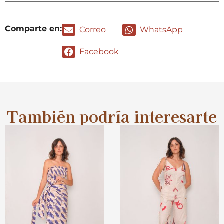
Comparte en:
Correo
WhatsApp
Facebook
También podría interesarte