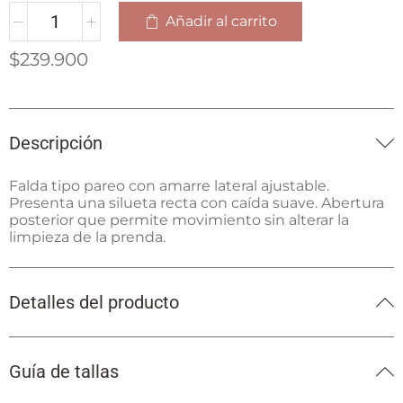
Añadir al carrito
$
239.900
Descripción
Falda tipo pareo con amarre lateral ajustable.
Presenta una silueta recta con caída suave. Abertura
posterior que permite movimiento sin alterar la
limpieza de la prenda.
Detalles del producto
Guía de tallas