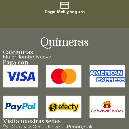
Paga fácil y seguro
Categorías
Mujer
Hombre
Nuevo
Paga con
Visita nuestras sedes
Carrera 2 Oeste # 1-37 el Peñón, Cali