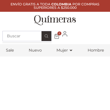
ENVÍO GRATIS A TODA
COLOMBIA
POR COMPRAS
SUPERIORES A $250.000
0
Sale
Nuevo
Mujer
Hombre