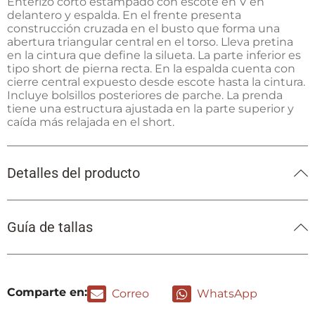
Enterizo corto estampado con escote en V en
delantero y espalda. En el frente presenta
construcción cruzada en el busto que forma una
abertura triangular central en el torso. Lleva pretina
en la cintura que define la silueta. La parte inferior es
tipo short de pierna recta. En la espalda cuenta con
cierre central expuesto desde escote hasta la cintura.
Incluye bolsillos posteriores de parche. La prenda
tiene una estructura ajustada en la parte superior y
caída más relajada en el short.
Detalles del producto
Guía de tallas
Comparte en:
Correo
WhatsApp