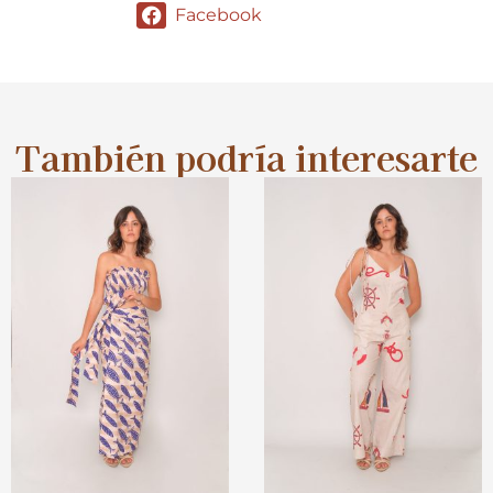
Facebook
También podría interesarte