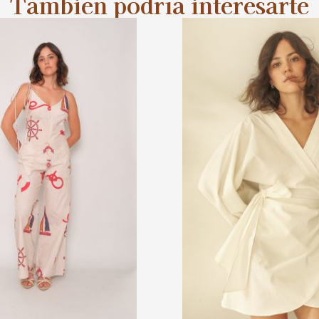
También podría interesarte