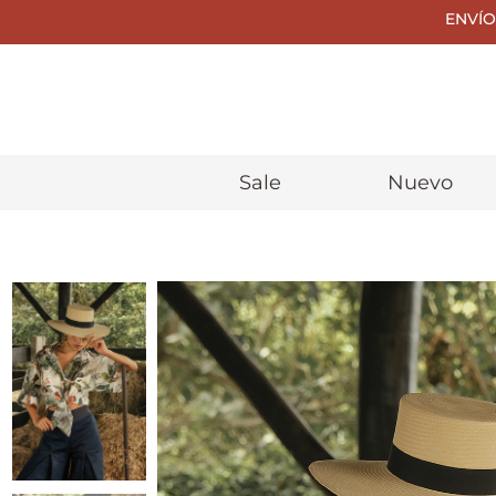
ENVÍO
Sale
Nuevo