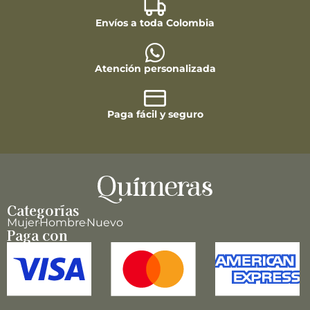
Envíos a toda Colombia
Atención personalizada
Paga fácil y seguro
Categorías
Mujer
Hombre
Nuevo
Paga con