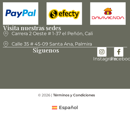
Visita nuestras sedes
Carrera 2 Oeste # 1-37 el Peñón, Cali
Calle 35 # 45-09 Santa Ana, Palmira
Síguenos
Instagram
Facebo
© 2026 |
Términos y Condiciones
Español